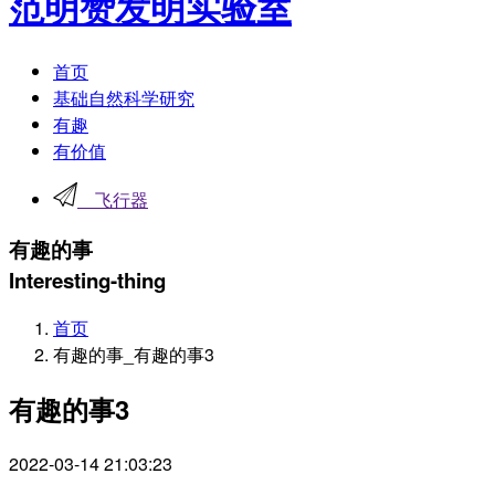
范明赞发明实验室
首页
基础自然科学研究
有趣
有价值
飞行器
有趣的事
Interesting-thing
首页
有趣的事_有趣的事3
有趣的事3
2022-03-14 21:03:23