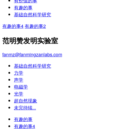
有价值的事
有趣的事
基础自然科学研究
有趣的事4
有趣的事2
范明赞发明实验室
fanmz@fanmingzanlabs.com
基础自然科学研究
力学
声学
电磁学
光学
超自然现象
未完待续...
有趣的事
有趣的事4