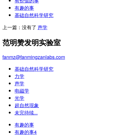
有价值的事
有趣的事
基础自然科学研究
上一篇：没有了
声学
范明赞发明实验室
fanmz@fanmingzanlabs.com
基础自然科学研究
力学
声学
电磁学
光学
超自然现象
未完待续...
有趣的事
有趣的事4