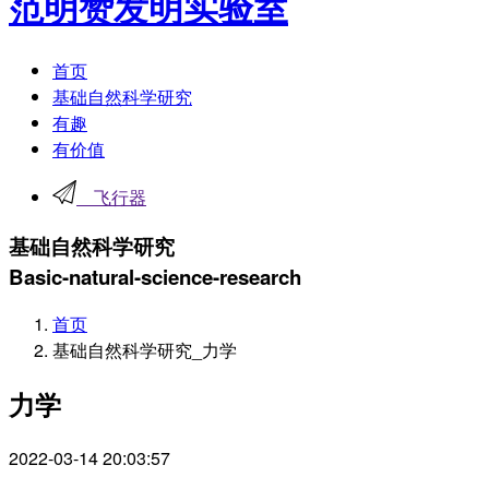
范明赞发明实验室
首页
基础自然科学研究
有趣
有价值
飞行器
基础自然科学研究
Basic-natural-science-research
首页
基础自然科学研究_力学
力学
2022-03-14 20:03:57