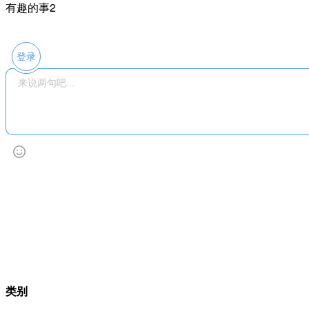
有趣的事2
登录
类别