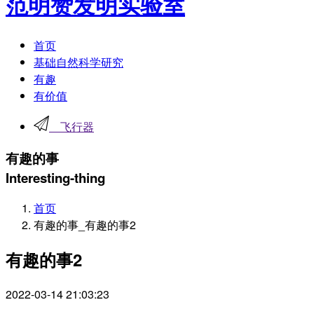
范明赞发明实验室
首页
基础自然科学研究
有趣
有价值
飞行器
有趣的事
Interesting-thing
首页
有趣的事_有趣的事2
有趣的事2
2022-03-14 21:03:23