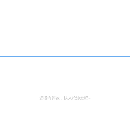
还没有评论，快来抢沙发吧~